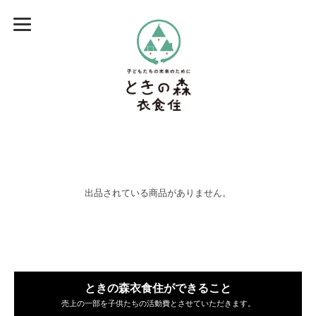
出品されている商品がありません。
ときの森衣食住ができること
売上の一部を子供たちの活動費とさせていただきます。