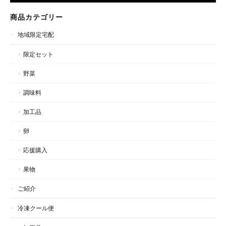
商品カテゴリー
地域限定宅配
限定セット
野菜
調味料
加工品
卵
応援購入
果物
ご紹介
冷凍クール便