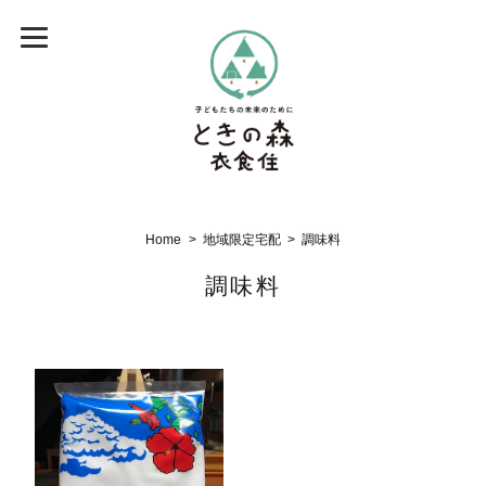
Home
地域限定宅配
調味料
調味料