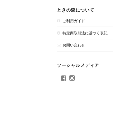
ときの森について
ご利用ガイド
特定商取引法に基づく表記
お問い合わせ
ソーシャルメディア