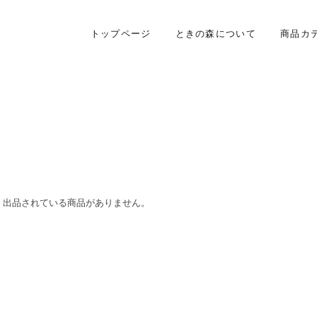
トップページ
ときの森について
商品カ
出品されている商品がありません。