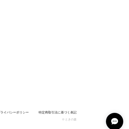
プライバシーポリシー
特定商取引法に基づく表記
© ときの森