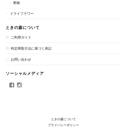
果物
ドライフラワー
ときの森について
ご利用ガイド
特定商取引法に基づく表記
お問い合わせ
ソーシャルメディア
ときの森について
プライバシーポリシー