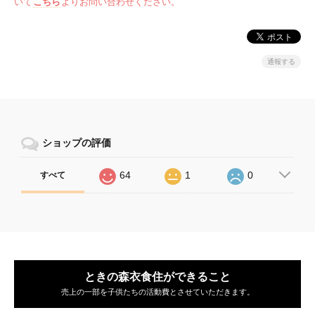
いて
こちら
よりお問い合わせください。
通報する
ショップの評価
64
1
0
すべて
ときの森衣食住ができること
売上の一部を子供たちの活動費とさせていただきます。