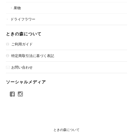
果物
ドライフラワー
ときの森について
ご利用ガイド
特定商取引法に基づく表記
お問い合わせ
ソーシャルメディア
ときの森について