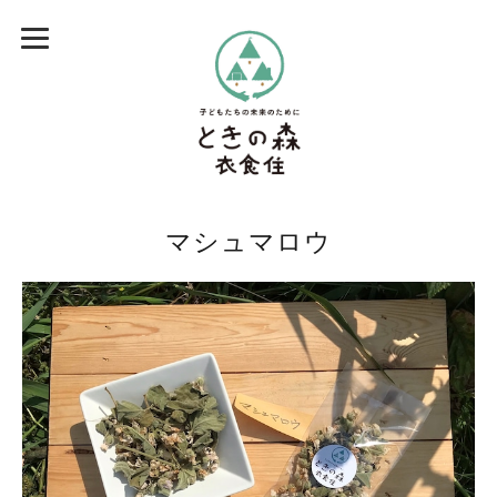
マシュマロウ